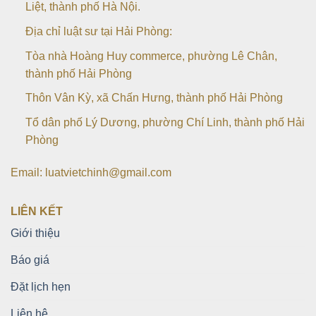
Liệt, thành phố Hà Nội.
Địa chỉ luật sư tại Hải Phòng:
Tòa nhà Hoàng Huy commerce, phường Lê Chân,
thành phố Hải Phòng
Thôn Vân Kỳ, xã Chấn Hưng, thành phố Hải Phòng
Tổ dân phố Lý Dương, phường Chí Linh, thành phố Hải
Phòng
Email: luatvietchinh@gmail.com
LIÊN KẾT
Giới thiệu
Báo giá
Đặt lịch hẹn
Liên hệ