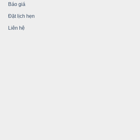
Báo giá
Đặt lịch hẹn
Liên hệ