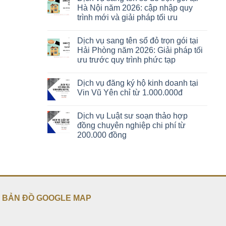
Hà Nội năm 2026: cập nhập quy
trình mới và giải pháp tối ưu
Dịch vụ sang tên sổ đỏ trọn gói tại
Hải Phòng năm 2026: Giải pháp tối
ưu trước quy trình phức tạp
Dịch vụ đăng ký hộ kinh doanh tại
Vin Vũ Yên chỉ từ 1.000.000đ
Dịch vụ Luật sư soạn thảo hợp
đồng chuyên nghiệp chi phí từ
200.000 đồng
BẢN ĐỒ GOOGLE MAP