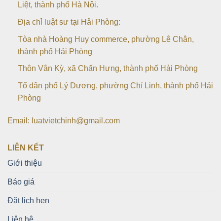
Liệt, thành phố Hà Nội.
Địa chỉ luật sư tại Hải Phòng:
Tòa nhà Hoàng Huy commerce, phường Lê Chân,
thành phố Hải Phòng
Thôn Vân Kỳ, xã Chấn Hưng, thành phố Hải Phòng
Tổ dân phố Lý Dương, phường Chí Linh, thành phố Hải
Phòng
Email: luatvietchinh@gmail.com
LIÊN KẾT
Giới thiệu
Báo giá
Đặt lịch hẹn
Liên hệ