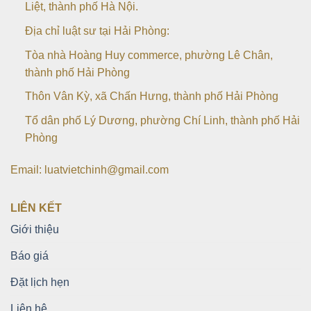
Liệt, thành phố Hà Nội.
Địa chỉ luật sư tại Hải Phòng:
Tòa nhà Hoàng Huy commerce, phường Lê Chân,
thành phố Hải Phòng
Thôn Vân Kỳ, xã Chấn Hưng, thành phố Hải Phòng
Tổ dân phố Lý Dương, phường Chí Linh, thành phố Hải
Phòng
Email: luatvietchinh@gmail.com
LIÊN KẾT
Giới thiệu
Báo giá
Đặt lịch hẹn
Liên hệ