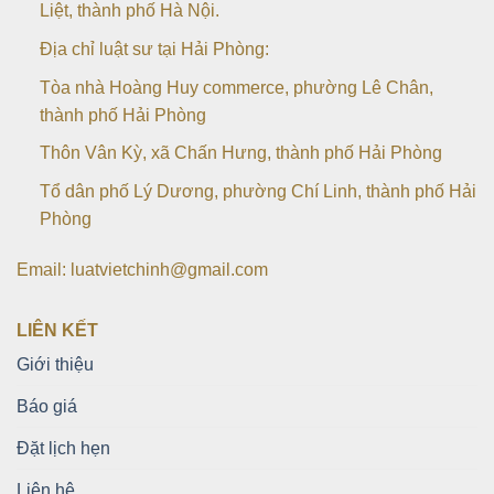
Liệt, thành phố Hà Nội.
Địa chỉ luật sư tại Hải Phòng:
Tòa nhà Hoàng Huy commerce, phường Lê Chân,
thành phố Hải Phòng
Thôn Vân Kỳ, xã Chấn Hưng, thành phố Hải Phòng
Tổ dân phố Lý Dương, phường Chí Linh, thành phố Hải
Phòng
Email: luatvietchinh@gmail.com
LIÊN KẾT
Giới thiệu
Báo giá
Đặt lịch hẹn
Liên hệ