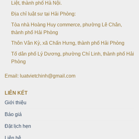
Liệt, thành phố Hà Nội.
Địa chỉ luật sư tại Hải Phòng:
Tòa nhà Hoàng Huy commerce, phường Lê Chân,
thành phố Hải Phòng
Thôn Vân Kỳ, xã Chấn Hưng, thành phố Hải Phòng
Tổ dân phố Lý Dương, phường Chí Linh, thành phố Hải
Phòng
Email: luatvietchinh@gmail.com
LIÊN KẾT
Giới thiệu
Báo giá
Đặt lịch hẹn
Liên hệ