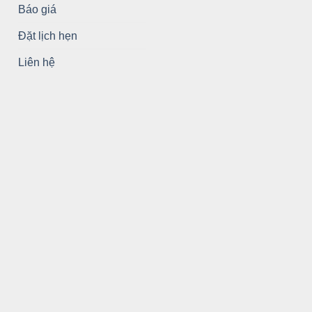
Báo giá
Đặt lịch hẹn
Liên hệ