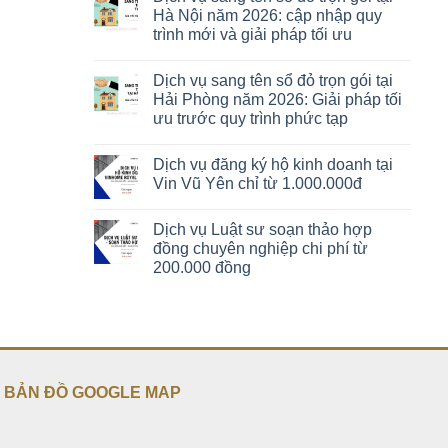
Hà Nội năm 2026: cập nhập quy
trình mới và giải pháp tối ưu
Dịch vụ sang tên sổ đỏ trọn gói tại
Hải Phòng năm 2026: Giải pháp tối
ưu trước quy trình phức tạp
Dịch vụ đăng ký hộ kinh doanh tại
Vin Vũ Yên chỉ từ 1.000.000đ
Dịch vụ Luật sư soạn thảo hợp
đồng chuyên nghiệp chi phí từ
200.000 đồng
BẢN ĐỒ GOOGLE MAP