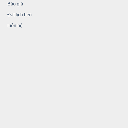
Báo giá
Đặt lịch hẹn
Liên hệ