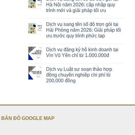
Hà Nội năm 2026: cập nhập quy
trình mới và giải pháp tối ưu
Dịch vụ sang tên sổ đỏ trọn gói tại
Hải Phòng năm 2026: Giải pháp tối
ưu trước quy trình phức tạp
Dịch vụ đăng ký hộ kinh doanh tại
Vin Vũ Yên chỉ từ 1.000.000đ
Dịch vụ Luật sư soạn thảo hợp
đồng chuyên nghiệp chi phí từ
200.000 đồng
BẢN ĐỒ GOOGLE MAP