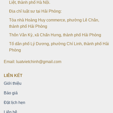
Liệt, thành phố Hà Nội.
Địa chỉ luật sư tại Hải Phòng:
Tòa nhà Hoàng Huy commerce, phường Lê Chân,
thành phố Hải Phòng
Thôn Vân Kỳ, xã Chấn Hưng, thành phố Hải Phòng
Tổ dân phố Lý Dương, phường Chí Linh, thành phố Hải
Phòng
Email: luatvietchinh@gmail.com
LIÊN KẾT
Giới thiệu
Báo giá
Đặt lịch hẹn
Liên hệ