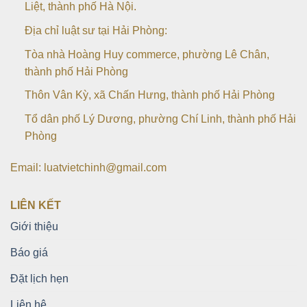
Liệt, thành phố Hà Nội.
Địa chỉ luật sư tại Hải Phòng:
Tòa nhà Hoàng Huy commerce, phường Lê Chân,
thành phố Hải Phòng
Thôn Vân Kỳ, xã Chấn Hưng, thành phố Hải Phòng
Tổ dân phố Lý Dương, phường Chí Linh, thành phố Hải
Phòng
Email: luatvietchinh@gmail.com
LIÊN KẾT
Giới thiệu
Báo giá
Đặt lịch hẹn
Liên hệ