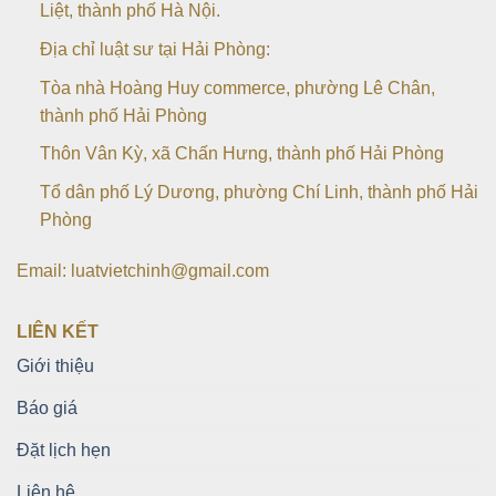
Liệt, thành phố Hà Nội.
Địa chỉ luật sư tại Hải Phòng:
Tòa nhà Hoàng Huy commerce, phường Lê Chân,
thành phố Hải Phòng
Thôn Vân Kỳ, xã Chấn Hưng, thành phố Hải Phòng
Tổ dân phố Lý Dương, phường Chí Linh, thành phố Hải
Phòng
Email: luatvietchinh@gmail.com
LIÊN KẾT
Giới thiệu
Báo giá
Đặt lịch hẹn
Liên hệ