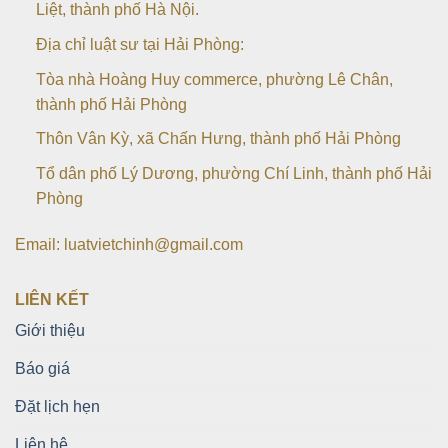
Liệt, thành phố Hà Nội.
Địa chỉ luật sư tại Hải Phòng:
Tòa nhà Hoàng Huy commerce, phường Lê Chân,
thành phố Hải Phòng
Thôn Vân Kỳ, xã Chấn Hưng, thành phố Hải Phòng
Tổ dân phố Lý Dương, phường Chí Linh, thành phố Hải
Phòng
Email: luatvietchinh@gmail.com
LIÊN KẾT
Giới thiệu
Báo giá
Đặt lịch hẹn
Liên hệ