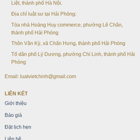
Liệt, thành phố Hà Nội.
Địa chỉ luật sư tại Hải Phòng:
Tòa nhà Hoàng Huy commerce, phường Lê Chân,
thành phố Hải Phòng
Thôn Vân Kỳ, xã Chấn Hưng, thành phố Hải Phòng
Tổ dân phố Lý Dương, phường Chí Linh, thành phố Hải
Phòng
Email: luatvietchinh@gmail.com
LIÊN KẾT
Giới thiệu
Báo giá
Đặt lịch hẹn
Liên hệ