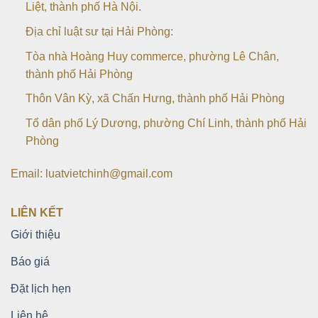
Liệt, thành phố Hà Nội.
Địa chỉ luật sư tại Hải Phòng:
Tòa nhà Hoàng Huy commerce, phường Lê Chân,
thành phố Hải Phòng
Thôn Vân Kỳ, xã Chấn Hưng, thành phố Hải Phòng
Tổ dân phố Lý Dương, phường Chí Linh, thành phố Hải
Phòng
Email: luatvietchinh@gmail.com
LIÊN KẾT
Giới thiệu
Báo giá
Đặt lịch hẹn
Liên hệ