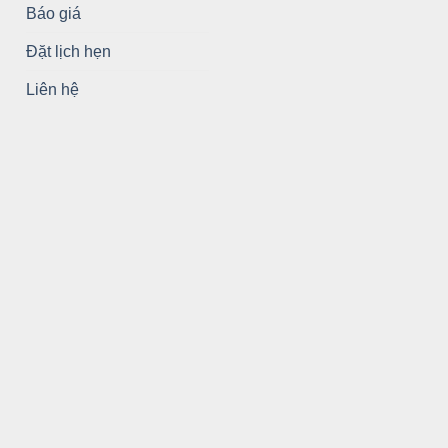
Báo giá
Đặt lịch hẹn
Liên hệ