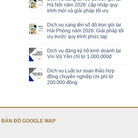
Hà Nội năm 2026: cập nhập quy
trình mới và giải pháp tối ưu
Dịch vụ sang tên sổ đỏ trọn gói tại
Hải Phòng năm 2026: Giải pháp tối
ưu trước quy trình phức tạp
Dịch vụ đăng ký hộ kinh doanh tại
Vin Vũ Yên chỉ từ 1.000.000đ
Dịch vụ Luật sư soạn thảo hợp
đồng chuyên nghiệp chi phí từ
200.000 đồng
BẢN ĐỒ GOOGLE MAP