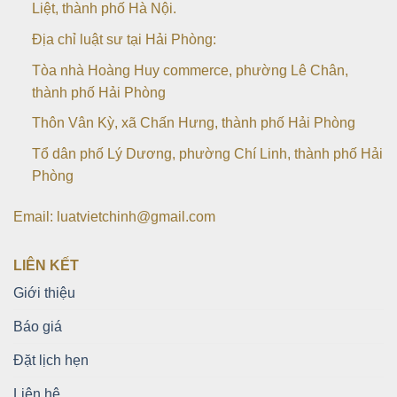
Liệt, thành phố Hà Nội.
Địa chỉ luật sư tại Hải Phòng:
Tòa nhà Hoàng Huy commerce, phường Lê Chân,
thành phố Hải Phòng
Thôn Vân Kỳ, xã Chấn Hưng, thành phố Hải Phòng
Tổ dân phố Lý Dương, phường Chí Linh, thành phố Hải
Phòng
Email: luatvietchinh@gmail.com
LIÊN KẾT
Giới thiệu
Báo giá
Đặt lịch hẹn
Liên hệ