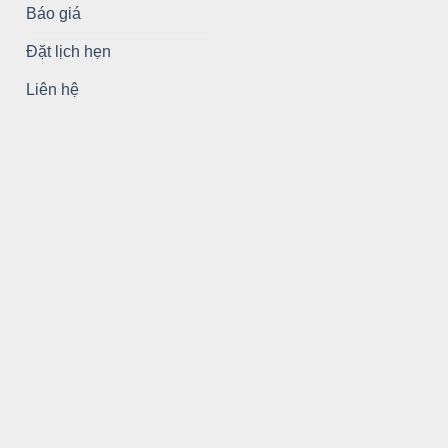
Báo giá
Đặt lịch hẹn
Liên hệ