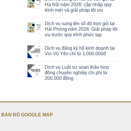
Hà Nội năm 2026: cập nhập quy
trình mới và giải pháp tối ưu
Dịch vụ sang tên sổ đỏ trọn gói tại
Hải Phòng năm 2026: Giải pháp tối
ưu trước quy trình phức tạp
Dịch vụ đăng ký hộ kinh doanh tại
Vin Vũ Yên chỉ từ 1.000.000đ
Dịch vụ Luật sư soạn thảo hợp
đồng chuyên nghiệp chi phí từ
200.000 đồng
BẢN ĐỒ GOOGLE MAP