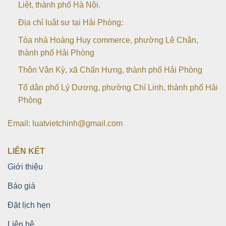
Liệt, thành phố Hà Nội.
Địa chỉ luật sư tại Hải Phòng:
Tòa nhà Hoàng Huy commerce, phường Lê Chân,
thành phố Hải Phòng
Thôn Vân Kỳ, xã Chấn Hưng, thành phố Hải Phòng
Tổ dân phố Lý Dương, phường Chí Linh, thành phố Hải
Phòng
Email: luatvietchinh@gmail.com
LIÊN KẾT
Giới thiệu
Báo giá
Đặt lịch hẹn
Liên hệ