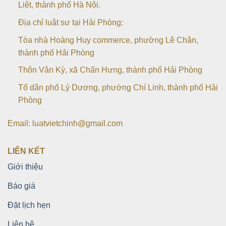
Liệt, thành phố Hà Nội.
Địa chỉ luật sư tại Hải Phòng:
Tòa nhà Hoàng Huy commerce, phường Lê Chân,
thành phố Hải Phòng
Thôn Vân Kỳ, xã Chấn Hưng, thành phố Hải Phòng
Tổ dân phố Lý Dương, phường Chí Linh, thành phố Hải
Phòng
Email: luatvietchinh@gmail.com
LIÊN KẾT
Giới thiệu
Báo giá
Đặt lịch hẹn
Liên hệ