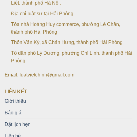
Liệt, thành phố Hà Nội.
Địa chỉ luật sư tại Hải Phòng:
Tòa nhà Hoàng Huy commerce, phường Lê Chân,
thành phố Hải Phòng
Thôn Vân Kỳ, xã Chấn Hưng, thành phố Hải Phòng
Tổ dân phố Lý Dương, phường Chí Linh, thành phố Hải
Phòng
Email: luatvietchinh@gmail.com
LIÊN KẾT
Giới thiệu
Báo giá
Đặt lịch hẹn
Liên hệ