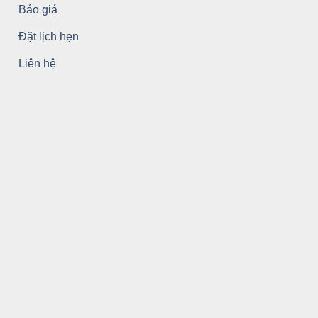
Báo giá
Đặt lịch hẹn
Liên hệ