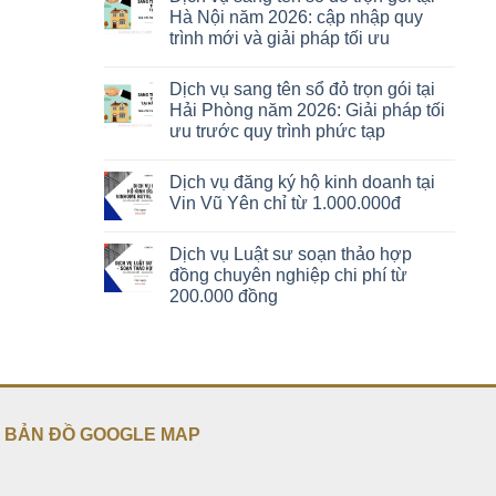
Hà Nội năm 2026: cập nhập quy
trình mới và giải pháp tối ưu
Dịch vụ sang tên sổ đỏ trọn gói tại
Hải Phòng năm 2026: Giải pháp tối
ưu trước quy trình phức tạp
Dịch vụ đăng ký hộ kinh doanh tại
Vin Vũ Yên chỉ từ 1.000.000đ
Dịch vụ Luật sư soạn thảo hợp
đồng chuyên nghiệp chi phí từ
200.000 đồng
BẢN ĐỒ GOOGLE MAP