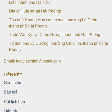
Liệt, thành phố Hà Nội.
Địa chỉ luật sư tại Hải Phòng:
Tòa nhà Hoàng Huy commerce, phường Lê Chân,
thành phố Hải Phòng
Thôn Vân Kỳ, xã Chấn Hưng, thành phố Hải Phòng
Tổ dân phố Lý Dương, phường Chí Linh, thành phố Hải
Phòng
Email: luatvietchinh@gmail.com
LIÊN KẾT
Giới thiệu
Báo giá
Đặt lịch hẹn
Liên hệ