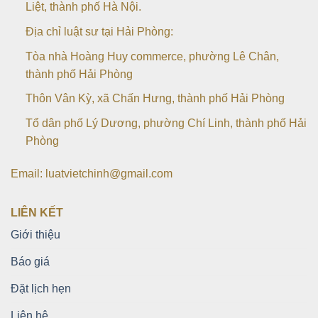
Liệt, thành phố Hà Nội.
Địa chỉ luật sư tại Hải Phòng:
Tòa nhà Hoàng Huy commerce, phường Lê Chân,
thành phố Hải Phòng
Thôn Vân Kỳ, xã Chấn Hưng, thành phố Hải Phòng
Tổ dân phố Lý Dương, phường Chí Linh, thành phố Hải
Phòng
Email: luatvietchinh@gmail.com
LIÊN KẾT
Giới thiệu
Báo giá
Đặt lịch hẹn
Liên hệ