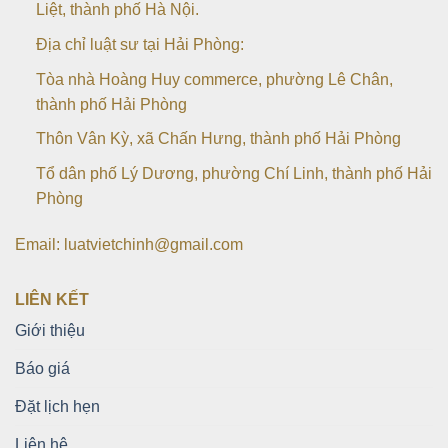
Liệt, thành phố Hà Nội.
Địa chỉ luật sư tại Hải Phòng:
Tòa nhà Hoàng Huy commerce, phường Lê Chân,
thành phố Hải Phòng
Thôn Vân Kỳ, xã Chấn Hưng, thành phố Hải Phòng
Tổ dân phố Lý Dương, phường Chí Linh, thành phố Hải
Phòng
Email: luatvietchinh@gmail.com
LIÊN KẾT
Giới thiệu
Báo giá
Đặt lịch hẹn
Liên hệ