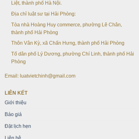
Liệt, thành phố Hà Nội.
Địa chỉ luật sư tại Hải Phòng:
Tòa nhà Hoàng Huy commerce, phường Lê Chân,
thành phố Hải Phòng
Thôn Vân Kỳ, xã Chấn Hưng, thành phố Hải Phòng
Tổ dân phố Lý Dương, phường Chí Linh, thành phố Hải
Phòng
Email: luatvietchinh@gmail.com
LIÊN KẾT
Giới thiệu
Báo giá
Đặt lịch hẹn
Liên hệ