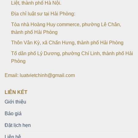
Liệt, thành phố Hà Nội.
Địa chỉ luật sư tại Hải Phòng:
Tòa nhà Hoàng Huy commerce, phường Lê Chân,
thành phố Hải Phòng
Thôn Vân Kỳ, xã Chấn Hưng, thành phố Hải Phòng
Tổ dân phố Lý Dương, phường Chí Linh, thành phố Hải
Phòng
Email: luatvietchinh@gmail.com
LIÊN KẾT
Giới thiệu
Báo giá
Đặt lịch hẹn
Liên hệ