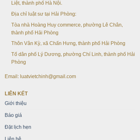
Liệt, thành phố Hà Nội.
Địa chỉ luật sư tại Hải Phòng:
Tòa nhà Hoàng Huy commerce, phường Lê Chân,
thành phố Hải Phòng
Thôn Vân Kỳ, xã Chấn Hưng, thành phố Hải Phòng
Tổ dân phố Lý Dương, phường Chí Linh, thành phố Hải
Phòng
Email: luatvietchinh@gmail.com
LIÊN KẾT
Giới thiệu
Báo giá
Đặt lịch hẹn
Liên hệ