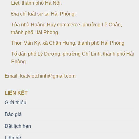
Liệt, thành phố Hà Nội.
Địa chỉ luật sư tại Hải Phòng:
Tòa nhà Hoàng Huy commerce, phường Lê Chân,
thành phố Hải Phòng
Thôn Vân Kỳ, xã Chấn Hưng, thành phố Hải Phòng
Tổ dân phố Lý Dương, phường Chí Linh, thành phố Hải
Phòng
Email: luatvietchinh@gmail.com
LIÊN KẾT
Giới thiệu
Báo giá
Đặt lịch hẹn
Liên hệ