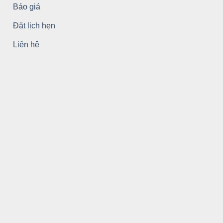
Báo giá
Đặt lịch hẹn
Liên hệ