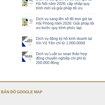
Hà Nội năm 2026: cập nhập quy
trình mới và giải pháp tối ưu
Dịch vụ sang tên sổ đỏ trọn gói tại
Hải Phòng năm 2026: Giải pháp tối
ưu trước quy trình phức tạp
Dịch vụ đăng ký hộ kinh doanh tại
Vin Vũ Yên chỉ từ 1.000.000đ
Dịch vụ Luật sư soạn thảo hợp
đồng chuyên nghiệp chi phí từ
200.000 đồng
BẢN ĐỒ GOOGLE MAP