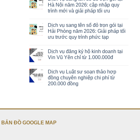
Hà Nội năm 2026: cập nhập quy
trình mới và giải pháp tối ưu
Dịch vụ sang tên sổ đỏ trọn gói tại
Hải Phòng năm 2026: Giải pháp tối
ưu trước quy trình phức tạp
Dịch vụ đăng ký hộ kinh doanh tại
Vin Vũ Yên chỉ từ 1.000.000đ
Dịch vụ Luật sư soạn thảo hợp
đồng chuyên nghiệp chi phí từ
200.000 đồng
BẢN ĐỒ GOOGLE MAP