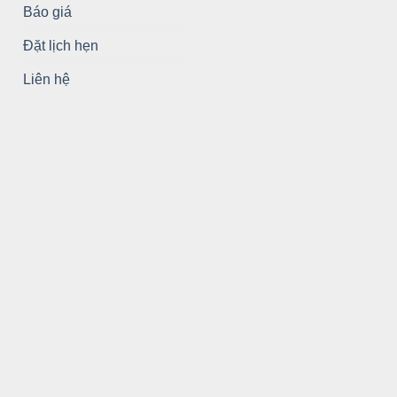
Báo giá
Đặt lịch hẹn
Liên hệ