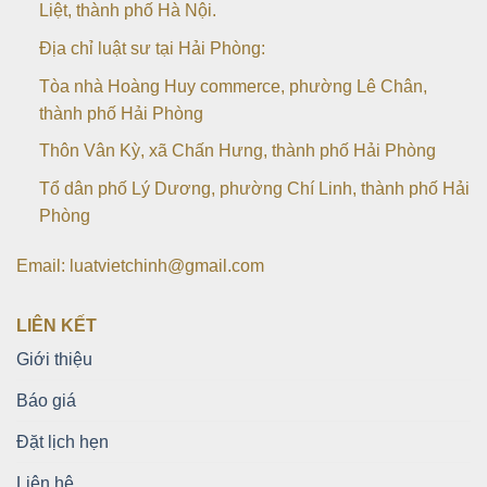
Liệt, thành phố Hà Nội.
Địa chỉ luật sư tại Hải Phòng:
Tòa nhà Hoàng Huy commerce, phường Lê Chân,
thành phố Hải Phòng
Thôn Vân Kỳ, xã Chấn Hưng, thành phố Hải Phòng
Tổ dân phố Lý Dương, phường Chí Linh, thành phố Hải
Phòng
Email: luatvietchinh@gmail.com
LIÊN KẾT
Giới thiệu
Báo giá
Đặt lịch hẹn
Liên hệ