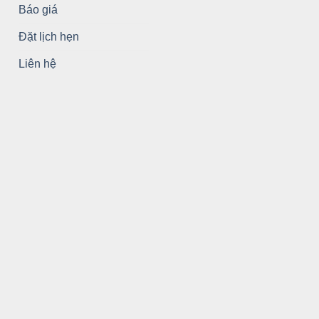
Báo giá
Đặt lịch hẹn
Liên hệ