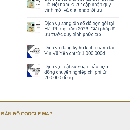
Hà Nội năm 2026: cập nhập quy
trình mới và giải pháp tối ưu
Dịch vụ sang tên sổ đỏ trọn gói tại
Hải Phòng năm 2026: Giải pháp tối
ưu trước quy trình phức tạp
Dịch vụ đăng ký hộ kinh doanh tại
Vin Vũ Yên chỉ từ 1.000.000đ
Dịch vụ Luật sư soạn thảo hợp
đồng chuyên nghiệp chi phí từ
200.000 đồng
BẢN ĐỒ GOOGLE MAP