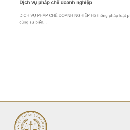
Dịch vụ pháp chế doanh nghiệp
DỊCH VỤ PHÁP CHẾ DOANH NGHIỆP Hệ thống pháp luật p
cùng sự biến...