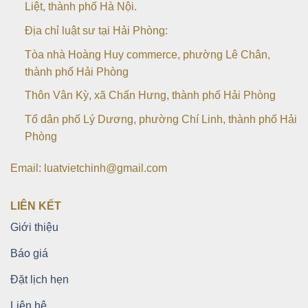
Liệt, thành phố Hà Nội.
Địa chỉ luật sư tại Hải Phòng:
Tòa nhà Hoàng Huy commerce, phường Lê Chân,
thành phố Hải Phòng
Thôn Vân Kỳ, xã Chấn Hưng, thành phố Hải Phòng
Tổ dân phố Lý Dương, phường Chí Linh, thành phố Hải
Phòng
Email: luatvietchinh@gmail.com
LIÊN KẾT
Giới thiệu
Báo giá
Đặt lịch hẹn
Liên hệ