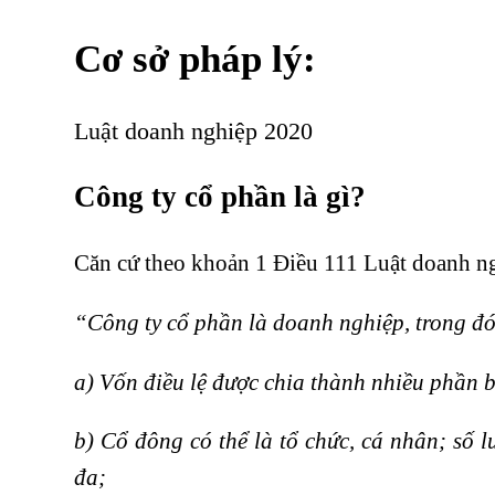
Cơ sở pháp lý:
Luật doanh nghiệp 2020
Công ty cổ phần là gì?
Căn cứ theo khoản 1 Điều 111 Luật doanh n
“Công ty cổ phần là doanh nghiệp, trong đó
a) Vốn điều lệ được chia thành nhiều phần 
b) Cổ đông có thể là tổ chức, cá nhân; số l
đa;