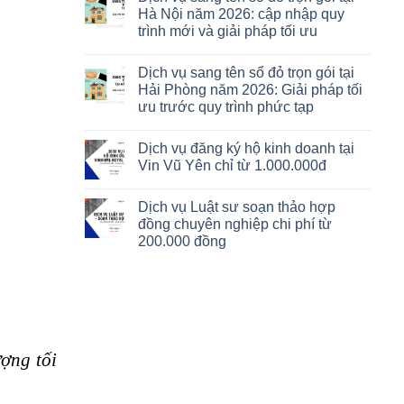
Hà Nội năm 2026: cập nhập quy
trình mới và giải pháp tối ưu
Dịch vụ sang tên sổ đỏ trọn gói tại
Hải Phòng năm 2026: Giải pháp tối
ưu trước quy trình phức tạp
Dịch vụ đăng ký hộ kinh doanh tại
Vin Vũ Yên chỉ từ 1.000.000đ
Dịch vụ Luật sư soạn thảo hợp
đồng chuyên nghiệp chi phí từ
200.000 đồng
ượng tối