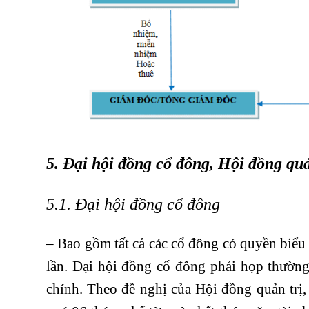
5. Đại hội đồng cổ đông, Hội đồng qu
5.1.
Đại hội đồng cổ đông
– Bao gồm tất cả các cổ đông có quyền biể
lần. Đại hội đồng cổ đông phải họp thường 
chính. Theo đề nghị của Hội đồng quản trị