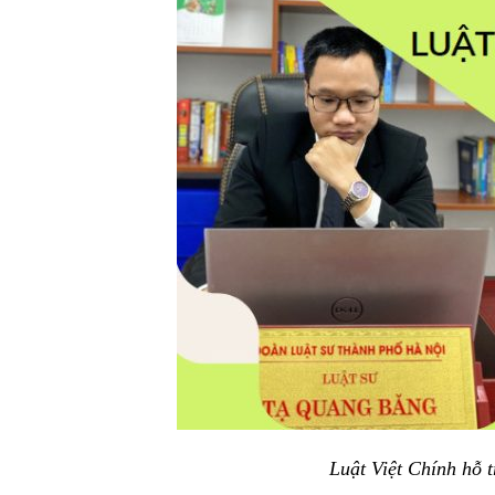
Luật Việt Chính hỗ t