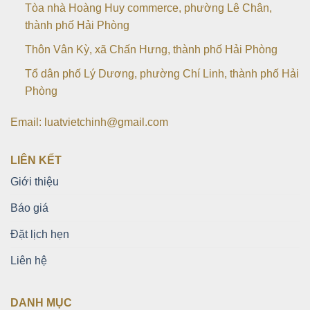
Tòa nhà Hoàng Huy commerce, phường Lê Chân,
thành phố Hải Phòng
Thôn Vân Kỳ, xã Chấn Hưng, thành phố Hải Phòng
Tổ dân phố Lý Dương, phường Chí Linh, thành phố Hải
Phòng
Email: luatvietchinh@gmail.com
LIÊN KẾT
Giới thiệu
Báo giá
Đặt lịch hẹn
Liên hệ
DANH MỤC