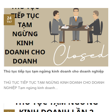
24
Th7
Thủ tục tiếp tục tạm ngừng kinh doanh cho doanh nghiệp
THỦ TỤC TIẾP TỤC TẠM NGỪNG KINH DOANH CHO DOANH
NGHIỆP Tạm ngừng kinh doanh...