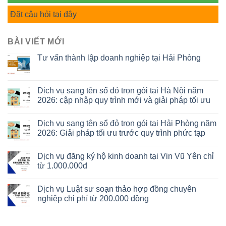
Đặt câu hỏi tại đây
BÀI VIẾT MỚI
Tư vấn thành lập doanh nghiệp tại Hải Phòng
Dịch vụ sang tên sổ đỏ trọn gói tại Hà Nội năm
2026: cập nhập quy trình mới và giải pháp tối ưu
Dịch vụ sang tên sổ đỏ trọn gói tại Hải Phòng năm
2026: Giải pháp tối ưu trước quy trình phức tạp
Dịch vụ đăng ký hộ kinh doanh tại Vin Vũ Yên chỉ
từ 1.000.000đ
Dịch vụ Luật sư soạn thảo hợp đồng chuyên
nghiệp chi phí từ 200.000 đồng