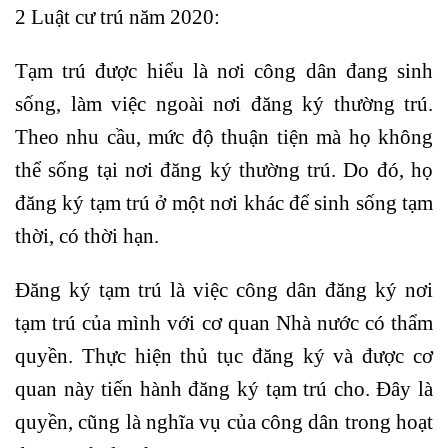
2 Luật cư trú năm 2020:
Tạm trú được hiểu là nơi công dân đang sinh
sống, làm việc ngoài nơi đăng ký thường trú.
Theo nhu cầu, mức độ thuận tiện mà họ không
thể sống tại nơi đăng ký thường trú. Do đó, họ
đăng ký tạm trú ở một nơi khác để sinh sống tạm
thời, có thời hạn.
Đăng ký tạm trú là việc công dân đăng ký nơi
tạm trú của mình với cơ quan Nhà nước có thẩm
quyền. Thực hiện thủ tục đăng ký và được cơ
quan này tiến hành đăng ký tạm trú cho. Đây là
quyền, cũng là nghĩa vụ của công dân trong hoạt