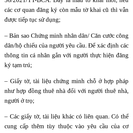
các cơ quan đăng ký còn mẫu tờ khai cũ thì vẫn
được tiếp tục sử dụng;
– Bản sao Chứng minh nhân dân/ Căn cước công
dân/hộ chiếu của người yêu cầu. Để xác định các
thông tin cá nhân gắn với người thực hiện đăng
ký tạm trú;
– Giấy tờ, tài liệu chứng minh chỗ ở hợp pháp
như hợp đồng thuê nhà đối với người thuê nhà,
người ở trọ;
– Các giấy tờ, tài liệu khác có liên quan. Có thể
cung cấp thêm tùy thuộc vào yêu cầu của cơ