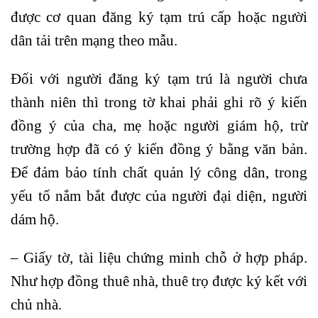
được cơ quan đăng ký tạm trú cấp hoặc người
dân tải trên mạng theo mẫu.
Đối với người đăng ký tạm trú là người chưa
thành niên thì trong tờ khai phải ghi rõ ý kiến
đồng ý của cha, mẹ hoặc người giám hộ, trừ
trường hợp đã có ý kiến đồng ý bằng văn bản.
Để đảm bảo tính chất quản lý công dân, trong
yếu tố nắm bắt được của người đại diện, người
dám hộ.
– Giấy tờ, tài liệu chứng minh chỗ ở hợp pháp.
Như hợp đồng thuê nhà, thuê trọ được ký kết với
chủ nhà.