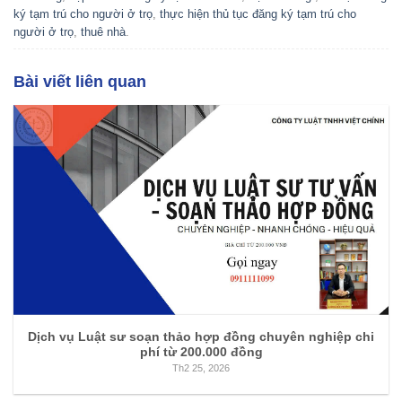
ký tạm trú cho người ở trọ
,
thực hiện thủ tục đăng ký tạm trú cho
người ở trọ
,
thuê nhà
.
Bài viết liên quan
Dịch vụ Luật sư soạn thảo hợp đồng chuyên nghiệp chi
phí từ 200.000 đồng
Th2 25, 2026