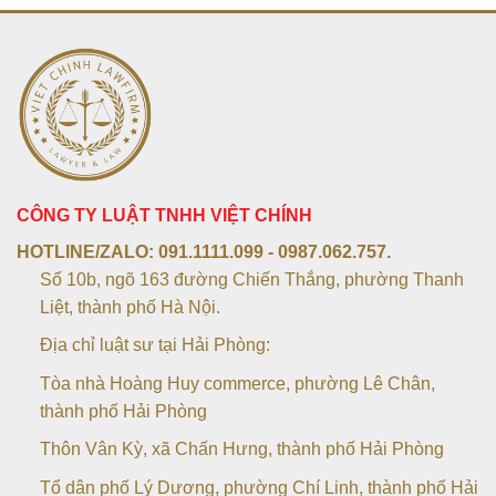
CÔNG TY LUẬT TNHH VIỆT CHÍNH
HOTLINE/ZALO:
091.1111.099 - 0987.062.757.
Số 10b, ngõ 163 đường Chiến Thắng, phường Thanh
Liệt, thành phố Hà Nội.
Địa chỉ luật sư tại Hải Phòng:
Tòa nhà Hoàng Huy commerce, phường Lê Chân,
thành phố Hải Phòng
Thôn Vân Kỳ, xã Chấn Hưng, thành phố Hải Phòng
Tổ dân phố Lý Dương, phường Chí Linh, thành phố Hải