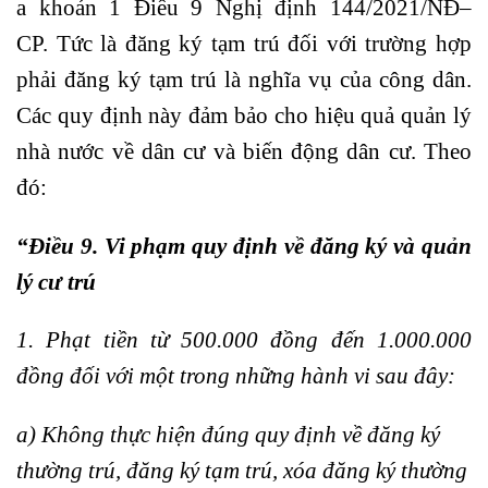
a khoản 1 Điều 9 Nghị định 144/2021/NĐ–
CP. Tức là đăng ký tạm trú đối với trường hợp
phải đăng ký tạm trú là nghĩa vụ của công dân.
Các quy định này đảm bảo cho hiệu quả quản lý
nhà nước về dân cư và biến động dân cư. Theo
đó:
“Điều 9. Vi phạm quy định về đăng ký và quản
lý cư trú
1. Phạt tiền từ 500.000 đồng đến 1.000.000
đồng đối với một trong những hành vi sau đây:
a) Không thực hiện đúng quy định về đăng ký
thường trú, đăng ký tạm trú, xóa đăng ký thường