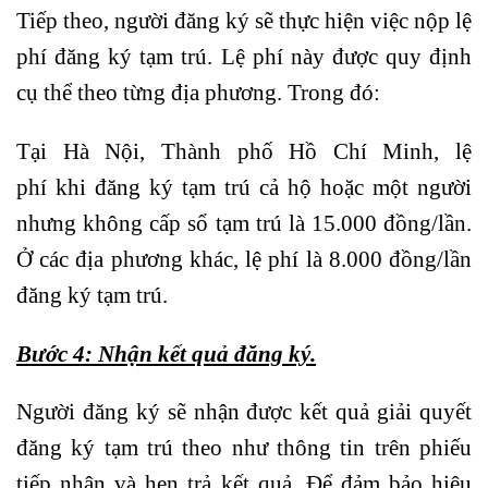
Tiếp theo, người đăng ký sẽ thực hiện việc nộp lệ
phí đăng ký tạm trú. Lệ phí này được quy định
cụ thể theo từng địa phương. Trong đó:
Tại Hà Nội, Thành phố Hồ Chí Minh, lệ
phí khi đăng ký tạm trú cả hộ hoặc một người
nhưng không cấp sổ tạm trú là 15.000 đồng/lần.
Ở các địa phương khác, lệ phí là 8.000 đồng/lần
đăng ký tạm trú.
Bước 4: Nhận kết quả đăng ký.
Người đăng ký sẽ nhận được kết quả giải quyết
đăng ký tạm trú theo như thông tin trên phiếu
tiếp nhận và hẹn trả kết quả. Để đảm bảo hiệu