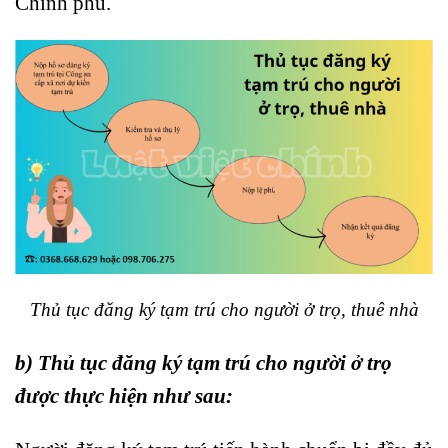
Chính phủ.
Thủ tục đăng ký tạm trú cho người ở trọ, thuê nhà
b)
Thủ tục đăng ký tạm trú cho người ở trọ
được thực hiện như sau: