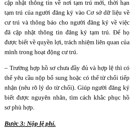
cập nhật thông tin về nơi tạm trú mới, thời hạn
tạm trú của người đăng ký vào Cơ sở dữ liệu về
cư trú và thông báo cho người đăng ký về việc
đã cập nhật thông tin đăng ký tạm trú. Để họ
được biết về quyền lợi, trách nhiệm liên quan của
mình trong hoạt động cư trú.
– Trường hợp hồ sơ chưa đầy đủ và hợp lệ thì có
thể yêu cầu nộp bổ sung hoặc có thể từ chối tiếp
nhận (nêu rõ lý do từ chối). Giúp người đăng ký
biết được nguyên nhân, tìm cách khắc phục hồ
sơ phù hợp.
Bước 3: Nộp lệ phí.