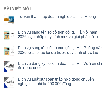
BÀI VIẾT MỚI
Tư vấn thành lập doanh nghiệp tại Hải Phòng
Dịch vụ sang tên sổ đỏ trọn gói tại Hà Nội năm
2026: cập nhập quy trình mới và giải pháp tối ưu
Dịch vụ sang tên sổ đỏ trọn gói tại Hải Phòng năm
2026: Giải pháp tối ưu trước quy trình phức tạp
Dịch vụ đăng ký hộ kinh doanh tại Vin Vũ Yên chỉ
từ 1.000.000đ
Dịch vụ Luật sư soạn thảo hợp đồng chuyên
nghiệp chi phí từ 200.000 đồng