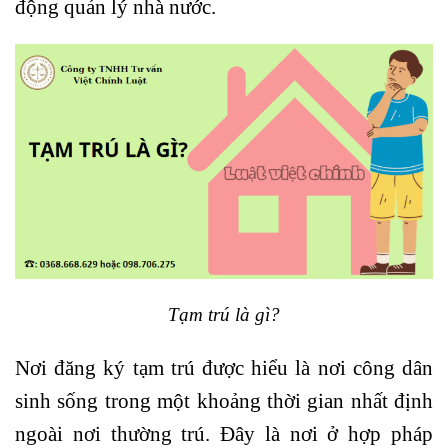
động quản lý nhà nước.
Tạm trú là gì?
Nơi đăng ký tạm trú được hiểu là nơi công dân
sinh sống trong một khoảng thời gian nhất định
ngoài nơi thường trú. Đây là nơi ở hợp pháp