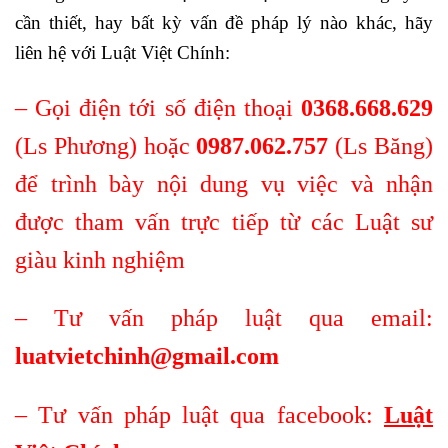
cần thiết, hay bất kỳ vấn đề pháp lý nào khác, hãy
liên hệ với Luật Việt Chính:
– Gọi điện tới số điện thoại
0368.668.629
(Ls Phương) hoặc
0987.062.757
(Ls Băng)
để trình bày nội dung vụ việc và nhận
được tham vấn trực tiếp từ các Luật sư
giàu kinh nghiệm
– Tư vấn pháp luật qua email:
luatvietchinh@gmail.com
– Tư vấn pháp luật qua facebook:
Luật