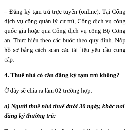
– Đăng ký tạm trú trực tuyến (online): Tại Cổng
dịch vụ công quản lý cư trú, Cổng dịch vụ công
quốc gia hoặc qua Cổng dịch vụ công Bộ Công
an. Thực hiện theo các bước theo quy định. Nộp
hồ sơ bằng cách scan các tài liệu yêu cầu cung
cấp.
4. Thuê nhà có cần đăng ký tạm trú không?
Ở đây sẽ chia ra làm 02 trường hợp:
a) Người thuê nhà thuê dưới 30 ngày, khác nơi
đăng ký thường trú: