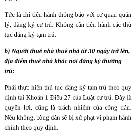
Tức là chỉ tiến hành thông báo với cơ quan quản
lý, đăng ký cư trú. Không cần tiến hành các thủ
tục đăng ký tạm trú.
b) Người thuê nhà thuê nhà từ 30 ngày trở lên,
địa điểm thuê nhà khác nơi đăng ký thường
trú:
Phải thực hiện thủ tục đăng ký tạm trú theo quy
định tại Khoản 1 Điều 27 của Luật cư trú. Đây là
quyền lợi, cũng là trách nhiệm của công dân.
Nếu không, công dân sẽ bị xử phạt vi phạm hành
chính theo quy định.