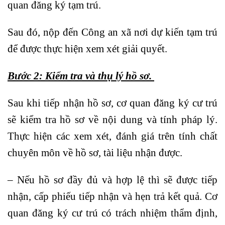
quan đăng ký tạm trú.
Sau đó, nộp đến Công an xã nơi dự kiến tạm trú
để được thực hiện xem xét giải quyết.
Bước 2: Kiểm tra và thụ lý hồ sơ.
Sau khi tiếp nhận hồ sơ, cơ quan đăng ký cư trú
sẽ kiểm tra hồ sơ về nội dung và tính pháp lý.
Thực hiện các xem xét, đánh giá trên tính chất
chuyên môn về hồ sơ, tài liệu nhận được.
– Nếu hồ sơ đầy đủ và hợp lệ thì sẽ được tiếp
nhận, cấp phiếu tiếp nhận và hẹn trả kết quả. Cơ
quan đăng ký cư trú có trách nhiệm thẩm định,