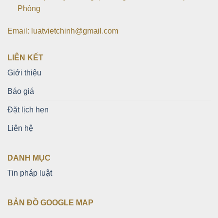
Phòng
Email: luatvietchinh@gmail.com
LIÊN KẾT
Giới thiệu
Báo giá
Đặt lịch hẹn
Liên hệ
DANH MỤC
Tin pháp luật
BẢN ĐỒ GOOGLE MAP