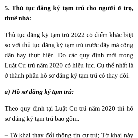
5. Thủ tục đăng ký tạm trú cho người ở trọ,
thuê nhà:
Thủ tục đăng ký tạm trú 2022 có điểm khác biệt
so với thủ tục đăng ký tạm trú trước đây mà công
dân hay thực hiện. Do các quy định mới trong
Luật Cư trú năm 2020 có hiệu lực. Cụ thể nhất là
ở thành phần hồ sơ đăng ký tạm trú có thay đổi.
a) Hồ sơ đăng ký tạm trú:
Theo quy định tại Luật Cư trú năm 2020 thì hồ
sơ đăng ký tạm trú bao gồm:
– Tờ khai thay đổi thông tin cư trú; Tờ khai này