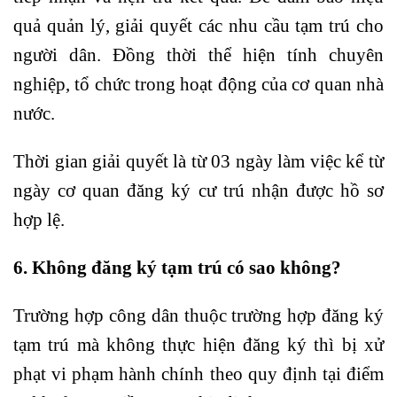
quả quản lý, giải quyết các nhu cầu tạm trú cho
người dân. Đồng thời thể hiện tính chuyên
nghiệp, tổ chức trong hoạt động của cơ quan nhà
nước.
Thời gian giải quyết là từ 03 ngày làm việc kể từ
ngày cơ quan đăng ký cư trú nhận được hồ sơ
hợp lệ.
6. Không đăng ký tạm trú có sao không?
Trường hợp công dân thuộc trường hợp đăng ký
tạm trú mà không thực hiện đăng ký thì bị xử
phạt vi phạm hành chính theo quy định tại điểm