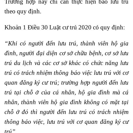
Trường hợp này chỉ cần thực hiện báo lưu trú
theo quy định.
Khoản 1 Điều 30 Luật cư trú 2020 có quy định:
“Khi có người đến lưu trú, thành viên hộ gia
đình, người đại diện cơ sở chữa bệnh, cơ sở lưu
trú du lịch và các cơ sở khác có chức năng lưu
trú có trách nhiệm thông báo việc lưu trú với cơ
quan đăng ký cư trú; trường hợp người đến lưu
trú tại chỗ ở của cá nhân, hộ gia đình mà cá
nhân, thành viên hộ gia đình không có mặt tại
chỗ ở đó thì người đến lưu trú có trách nhiệm
thông báo việc, lưu trú với cơ quan đăng ký cư
trú”.