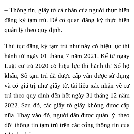
– Thông tin, giấy tờ cá nhân của người thực hiện
đăng ký tạm trú. Để cơ quan đăng ký thực hiện
quản lý theo quy định.
Thủ tục đăng ký tạm trú như này có hiệu lực thi
hành từ ngày 01 tháng 7 năm 2021. Kể từ ngày
Luật cư trú 2020 có hiệu lực thi hành thì Sổ hộ
khẩu, Sổ tạm trú đã được cấp vẫn được sử dụng
và có giá trị như giấy tờ, tài liệu xác nhận về cư
trú theo quy định đến hết ngày 31 tháng 12 năm
2022. Sau đó, các giấy tờ giấy không được cấp
nữa. Thay vào đó, người dân được quản lý, theo
dõi thông tin tạm trú trên các cổng thông tin của