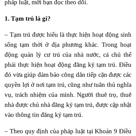
pháp luật, mời bạn đọc theo dõi.
1. Tạm trú là gì?
– Tạm trú được hiểu là thực hiện hoạt động sinh
sống tạm thời ở địa phương khác. Trong hoạt
động quản lý cư trú của nhà nước, cá chủ thể
phải thực hiện hoạt động đăng ký tạm trú. Điều
đó vừa giúp đảm bảo công dân tiếp cận được các
quyền lợi ở nơi tạm trú, cũng như tuân thủ nghĩa
vụ, trách nhiệm của mình. Người thuê trọ, thuê
nhà được chủ nhà đăng ký tạm trú, được cập nhật
vào thông tin đăng ký tạm trú.
– Theo quy định của pháp luật tại Khoản 9 Điều