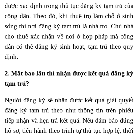
được xác định trong thủ tục đăng ký tạm trú của
công dân. Theo đó, khi thuê trọ làm chỗ ở sinh
sống thì nơi đăng ký tạm trú là nhà trọ. Chủ nhà
cho thuê xác nhận về nơi ở hợp pháp mà công
dân có thể đăng ký sinh hoạt, tạm trú theo quy
định.
2. Mất bao lâu thì nhận được kết quả đăng ký
tạm trú?
Người đăng ký sẽ nhận được kết quả giải quyết
đăng ký tạm trú theo như thông tin trên phiếu
tiếp nhận và hẹn trả kết quả. Nếu đảm bảo đúng
hồ sơ, tiến hành theo trình tự thủ tục hợp lệ, thời