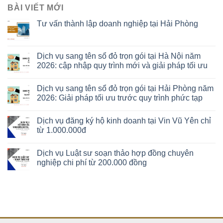
BÀI VIẾT MỚI
Tư vấn thành lập doanh nghiệp tại Hải Phòng
Dịch vụ sang tên sổ đỏ trọn gói tại Hà Nội năm
2026: cập nhập quy trình mới và giải pháp tối ưu
Dịch vụ sang tên sổ đỏ trọn gói tại Hải Phòng năm
2026: Giải pháp tối ưu trước quy trình phức tạp
Dịch vụ đăng ký hộ kinh doanh tại Vin Vũ Yên chỉ
từ 1.000.000đ
Dịch vụ Luật sư soạn thảo hợp đồng chuyên
nghiệp chi phí từ 200.000 đồng