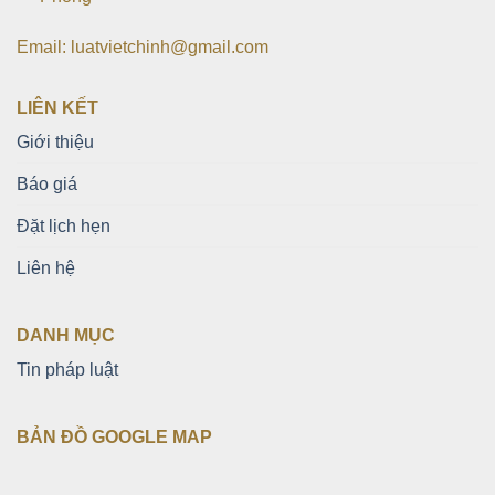
Email: luatvietchinh@gmail.com
LIÊN KẾT
Giới thiệu
Báo giá
Đặt lịch hẹn
Liên hệ
DANH MỤC
Tin pháp luật
BẢN ĐỒ GOOGLE MAP