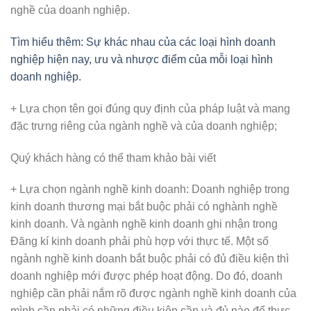
nghề của doanh nghiệp.
Tìm hiểu thêm: Sự khác nhau của các loại hình doanh
nghiệp hiện nay, ưu và nhược điểm của mỗi loại hình
doanh nghiệp.
+ Lựa chọn tên gọi đúng quy định của pháp luật và mang
đặc trưng riêng của ngành nghề và của doanh nghiệp;
Quý khách hàng có thể tham khảo bài viết
+ Lựa chọn ngành nghề kinh doanh: Doanh nghiệp trong
kinh doanh thương mại bắt buộc phải có nghành nghề
kinh doanh. Và ngành nghề kinh doanh ghi nhận trong
Đăng kí kinh doanh phải phù hợp với thực tế. Một số
ngành nghề kinh doanh bắt buộc phải có đủ điều kiện thì
doanh nghiệp mới được phép hoạt động. Do đó, doanh
nghiệp cần phải nắm rõ được ngành nghề kinh doanh của
mình cần phải có những điều kiện cần và đủ nào để thực