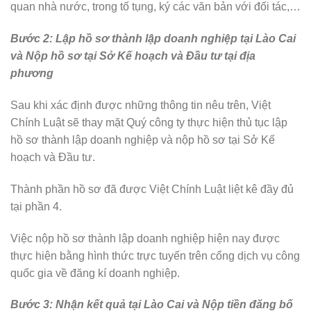
quan nhà nước, trong tố tụng, ký các văn bản với đối tác,…
Bước 2: Lập hồ sơ thành lập doanh nghiệp tại Lào Cai
và Nộp hồ sơ tại Sở Kế hoạch và Đầu tư tại địa
phương
Sau khi xác định được những thông tin nêu trên, Việt
Chính Luật sẽ thay mặt Quý công ty thực hiện thủ tục lập
hồ sơ thành lập doanh nghiệp và nộp hồ sơ tại Sở Kế
hoạch và Đầu tư.
Thành phần hồ sơ đã được Việt Chính Luật liệt kê đầy đủ
tại phần 4.
Việc nộp hồ sơ thành lập doanh nghiệp hiện nay được
thực hiện bằng hình thức trực tuyến trên cổng dịch vụ công
quốc gia về đăng kí doanh nghiệp.
Bước 3: Nhận kết quả tại Lào Cai và Nộp tiền đăng bố