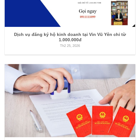
Dịch vụ đăng ký hộ kinh doanh tại Vin Vũ Yên chỉ từ
1.000.000đ
Th2 25, 2026