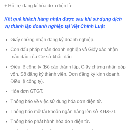
+ Hỗ trợ đăng kí hóa đơn điện tử.
Kết quả khách hàng nhận được sau khi sử dụng dịch
vụ thành lập doanh nghiệp tại Việt Chính Luật
Giấy chứng nhận đăng ký doanh nghiệp.
Con dấu pháp nhân doanh nghiệp và Giấy xác nhận
mẫu dấu của Cơ sở khắc dấu.
Điều lệ công ty (Bố cáo thành lập, Giấy chứng nhận góp
vốn, Sổ đăng ký thành viên, Đơn đăng ký kinh doanh,
Điều lệ công ty).
Hóa đơn GTGT.
Thông báo về việc sử dụng hóa đơn điện tử.
Thông báo mở tài khoản ngân hàng lên sở KH&ĐT.
Thông báo phát hành hóa đơn điện tử.