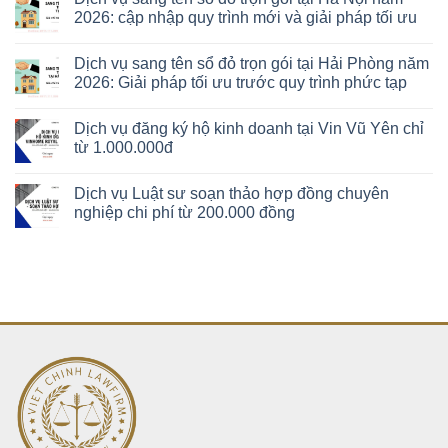
2026: cập nhập quy trình mới và giải pháp tối ưu
Dịch vụ sang tên sổ đỏ trọn gói tại Hải Phòng năm
2026: Giải pháp tối ưu trước quy trình phức tạp
Dịch vụ đăng ký hộ kinh doanh tại Vin Vũ Yên chỉ
từ 1.000.000đ
Dịch vụ Luật sư soạn thảo hợp đồng chuyên
nghiệp chi phí từ 200.000 đồng