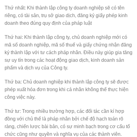
Thứ nhất: Khi thành lập công ty doanh nghiệp sẽ có tên
riêng, có tài sản, trụ sở giao dịch, đăng ký giấy phép kinh
doanh theo đúng quy định của pháp luật
Thứ hai: Khi thành lập công ty, chủ doanh nghiệp mới có
mã số doanh nghiệp, mã số thuế và giấy chứng nhận đăng
ký thành lập với tư cách pháp nhân. Điều này giúp gia tăng
sự uy tín trong các hoạt động giao dịch, kinh doanh sản
phẩm và dịch vụ của Công ty.
Thứ ba: Chủ doanh nghiệp khi thành lập công ty sẽ được
phép xuất hóa đơn trong khi cá nhân không thể thực hiện
công việc này.
Thứ tư: Trong nhiều trường hợp, các đối tác cần kí hợp
đồng với chủ thể là pháp nhân bởi chế độ hạch toán rõ
ràng, chiến lược bài bản, có sự minh bạch trong cơ cấu tổ
chức cũng như quyền và nghĩa vụ của các thành viên.