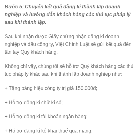
Bước 5: Chuyển kết quả đăng kí thành lập doanh
nghiệp và hướng dẫn khách hàng các thủ tục pháp lý
sau khi thành lập.
Sau khi nhận được Giấy chứng nhận đăng kí doanh
nghiệp và dấu công ty, Việt Chính Luật sẽ gửi kết quả đến
tận tay Quý khách hàng.
Không chỉ vậy, chúng tôi sẽ hỗ trợ Quý khách hàng các thủ
tục pháp lý khác sau khi thành lập doanh nghiệp như:
+ Tặng bảng hiệu công ty trị giá 150.000đ;
+ Hỗ trợ đăng kí chữ kí số;
+ Hỗ trợ đăng kí tài khoản ngân hàng;
+ Hỗ trợ đăng kí kê khai thuế qua mạng;