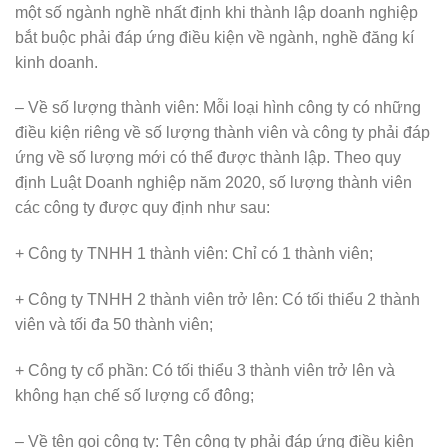
một số ngành nghề nhất định khi thành lập doanh nghiệp
bắt buộc phải đáp ứng điều kiện về ngành, nghề đăng kí
kinh doanh.
– Về số lượng thành viên: Mỗi loại hình công ty có những
điều kiện riêng về số lượng thành viên và công ty phải đáp
ứng về số lượng mới có thể được thành lập. Theo quy
định Luật Doanh nghiệp năm 2020, số lượng thành viên
các công ty được quy định như sau:
+ Công ty TNHH 1 thành viên: Chỉ có 1 thành viên;
+ Công ty TNHH 2 thành viên trở lên: Có tối thiểu 2 thành
viên và tối đa 50 thành viên;
+ Công ty cổ phần: Có tối thiểu 3 thành viên trở lên và
không hạn chế số lượng cổ đông;
– Về tên gọi công ty: Tên công ty phải đáp ứng điều kiện