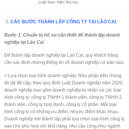
Luật thực hiện thủ tục;
CÁC BƯỚC THÀNH LẬP CÔNG TY TẠI LÀO CAI
Bước 1: Chuẩn bị hồ sơ cần thiết để thành lập doanh
nghiệp tại Lào Cai
Để thành lập doanh nghiệp tại Lào Cai, quý khách hàng
cần xác định những thông tin về doanh nghiệp cơ bản sau:
+ Lựa chọn loại hình doanh nghiệp: Như phần trên chúng
tôi đã đề cập, theo quy định Luật Doanh nghiệp năm 2020,
doanh nghiệp bao gồm doanh nghiệp tư nhân và các loại
hình công ty: công ty TNHH 1 thành viên, công ty TNHH 2
thành viên, công ty hợp danh, công ty cổ phần. Mỗi loại
hình công ty có những ưu điểm, nhược điểm khác nhau.
Doanh nghiệp khi thành lập phải lựa chọn loại hình công ty
sao cho phù hợp với khả năng, nhu cầu cũng như ngành