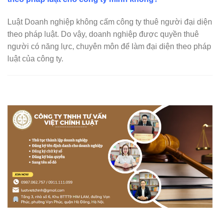
Luật Doanh nghiệp không cấm công ty thuê người đại diện
theo pháp luật. Do vậy, doanh nghiệp được quyền thuê
người có năng lực, chuyên môn để làm đại diện theo pháp
luật của công ty.