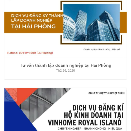
Tư vấn thành lập doanh nghiệp tại Hải Phòng
Th2 26, 2026