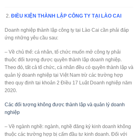
ĐIỀU KIỆN THÀNH LẬP CÔNG TY TẠI LÀO CAI
Doanh nghiệp thành lập công ty tại Lào Cai cần phải đáp
ứng những yêu cầu sau:
– Về chủ thể: cá nhân, tổ chức muốn mở công ty phải
thuộc đối tượng được quyền thành lập doanh nghiệp.
Theo đó, tất cả tổ chức, cá nhân đều có quyền thành lập và
quản lý doanh nghiệp tại Việt Nam trừ các trường hợp
theo quy định tại khoản 2 Điều 17 Luật Doanh nghiệp năm
2020.
Các đối tượng không được thành lập và quản lý doanh
nghiệp
– Về ngành nghề: ngành, nghề đăng ký kinh doanh không
thuộc các trường hợp bị cấm đầu tư kinh doanh. Đối với