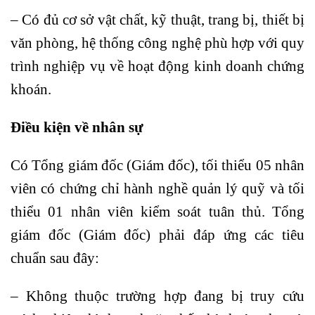
– Có đủ cơ sở vật chất, kỹ thuật, trang bị, thiết bị
văn phòng, hệ thống công nghệ phù hợp với quy
trình nghiệp vụ về hoạt động kinh doanh chứng
khoán.
Điều kiện về nhân sự
Có Tổng giám đốc (Giám đốc), tối thiểu 05 nhân
viên có chứng chỉ hành nghề quản lý quỹ và tối
thiểu 01 nhân viên kiểm soát tuân thủ. Tổng
giám đốc (Giám đốc) phải đáp ứng các tiêu
chuẩn sau đây:
– Không thuộc trường hợp đang bị truy cứu