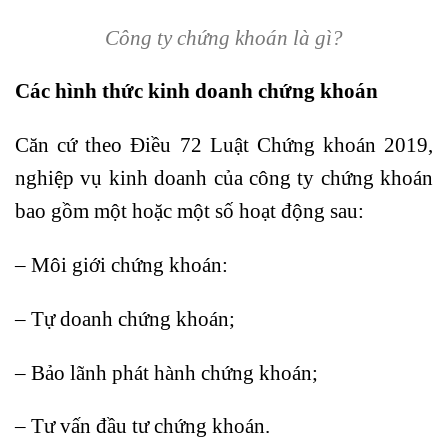
Công ty chứng khoán là gì?
Các hình thức kinh doanh chứng khoán
Căn cứ theo Điều 72 Luật Chứng khoán 2019,
nghiệp vụ kinh doanh của công ty chứng khoán
bao gồm một hoặc một số hoạt động sau:
– Môi giới chứng khoán:
– Tự doanh chứng khoán;
– Bảo lãnh phát hành chứng khoán;
– Tư vấn đầu tư chứng khoán.