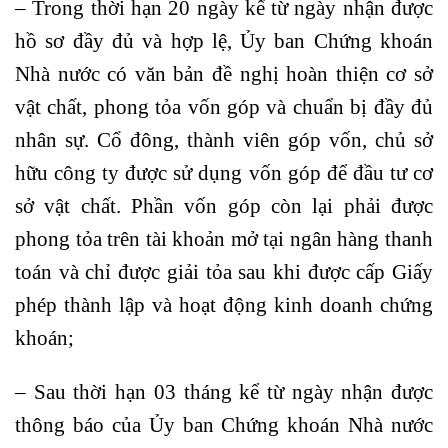
– Trong thời hạn 20 ngày kể từ ngày nhận được
hồ sơ đầy đủ và hợp lệ, Ủy ban Chứng khoán
Nhà nước có văn bản đề nghị hoàn thiện cơ sở
vật chất, phong tỏa vốn góp và chuẩn bị đầy đủ
nhân sự. Cổ đông, thành viên góp vốn, chủ sở
hữu công ty được sử dụng vốn góp để đầu tư cơ
sở vật chất. Phần vốn góp còn lại phải được
phong tỏa trên tài khoản mở tại ngân hàng thanh
toán và chỉ được giải tỏa sau khi được cấp Giấy
phép thành lập và hoạt động kinh doanh chứng
khoán;
– Sau thời hạn 03 tháng kể từ ngày nhận được
thông báo của Ủy ban Chứng khoán Nhà nước