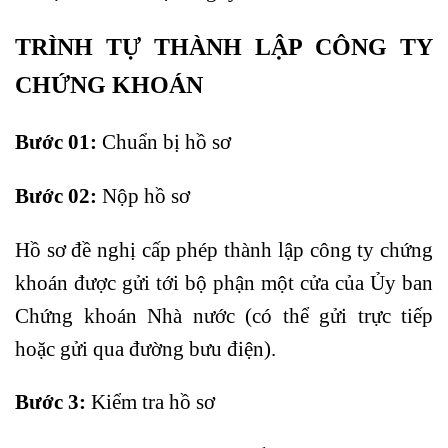
TRÌNH TỰ THÀNH LẬP CÔNG TY
CHỨNG KHOÁN
Bước 01:
Chuẩn bị hồ sơ
Bước 02:
Nộp hồ sơ
Hồ sơ đề nghị cấp phép thành lập công ty chứng
khoán được gửi tới bộ phận một cửa của Ủy ban
Chứng khoán Nhà nước (có thể gửi trực tiếp
hoặc gửi qua đường bưu điện).
Bước 3:
Kiểm tra hồ sơ