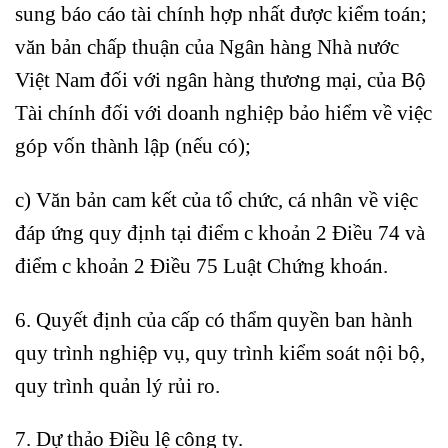
sung báo cáo tài chính hợp nhất được kiểm toán;
văn bản chấp thuận của Ngân hàng Nhà nước
Việt Nam đối với ngân hàng thương mại, của Bộ
Tài chính đối với doanh nghiệp bảo hiểm về việc
góp vốn thành lập (nếu có);
c) Văn bản cam kết của tổ chức, cá nhân về việc
đáp ứng quy định tại điểm c khoản 2 Điều 74 và
điểm c khoản 2 Điều 75 Luật Chứng khoán.
6. Quyết định của cấp có thẩm quyền ban hành
quy trình nghiệp vụ, quy trình kiểm soát nội bộ,
quy trình quản lý rủi ro.
7. Dự thảo Điều lệ công ty.