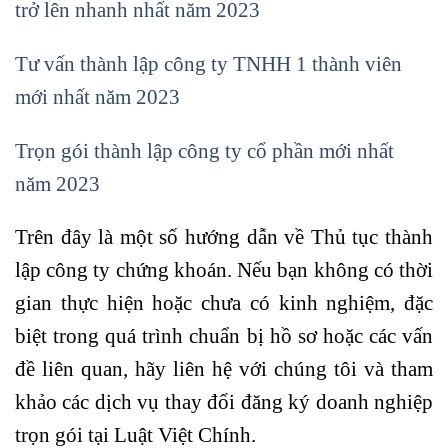
trở lên nhanh nhất năm 2023
Tư vấn thành lập công ty TNHH 1 thành viên
mới nhất năm 2023
Trọn gói thành lập công ty cổ phần mới nhất
năm 2023
Trên đây là một số hướng dẫn về Thủ tục thành
lập công ty chứng khoán. Nếu bạn không có thời
gian thực hiện hoặc chưa có kinh nghiệm, đặc
biệt trong quá trình chuẩn bị hồ sơ hoặc các vấn
đề liên quan, hãy liên hệ với chúng tôi và tham
khảo các dịch vụ thay đổi đăng ký doanh nghiệp
trọn gói tại Luật Việt Chính.