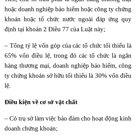
hoặc doanh nghiệp bảo hiểm hoặc công ty chứng
khoán hoặc tổ chức nước ngoài đáp ứng quy
định tại khoản 2 Điều 77 của Luật này;
– Tổng tỷ lệ vốn góp của các tổ chức tối thiểu là
65% vốn điều lệ, trong đó các tổ chức là ngân
hàng thương mại, doanh nghiệp bảo hiểm, công
ty chứng khoán sở hữu tối thiểu là 30% vốn điều
lệ.
Điều kiện về cơ sở vật chất
– Có trụ sở làm việc bảo đảm cho hoạt động kinh
doanh chứng khoán;