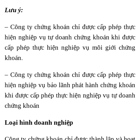
Lưu ý:
– Công ty chứng khoán chỉ được cấp phép thực
hiện nghiệp vụ tự doanh chứng khoán khi được
cấp phép thực hiện nghiệp vụ môi giới chứng
khoán.
– Công ty chứng khoán chỉ được cấp phép thực
hiện nghiệp vụ bảo lãnh phát hành chứng khoán
khi được cấp phép thực hiện nghiệp vụ tự doanh
chứng khoán
Loại hình doanh nghiệp
Công ty chứng khoán chỉ được thành lập và hoạt