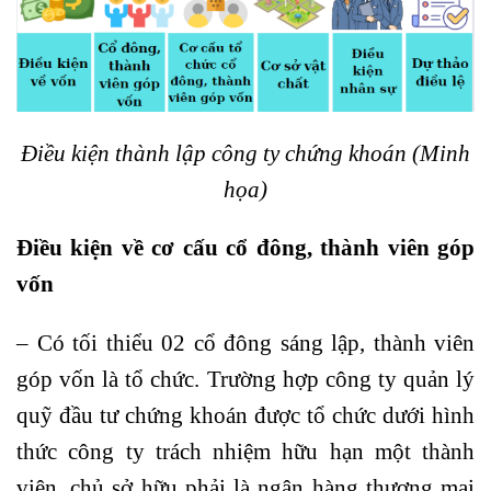
Điều kiện thành lập công ty chứng khoán (Minh
họa)
Điều kiện về cơ cấu cổ đông, thành viên góp
vốn
– Có tối thiểu 02 cổ đông sáng lập, thành viên
góp vốn là tổ chức. Trường hợp công ty quản lý
quỹ đầu tư chứng khoán được tổ chức dưới hình
thức công ty trách nhiệm hữu hạn một thành
viên, chủ sở hữu phải là ngân hàng thương mại