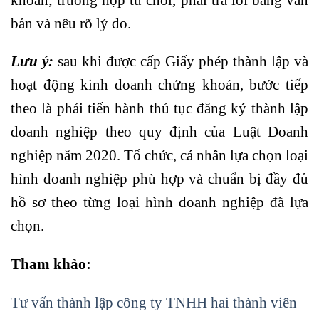
bản và nêu rõ lý do.
Lưu ý:
sau khi được cấp Giấy phép thành lập và
hoạt động kinh doanh chứng khoán, bước tiếp
theo là phải tiến hành thủ tục đăng ký thành lập
doanh nghiệp theo quy định của Luật Doanh
nghiệp năm 2020. Tổ chức, cá nhân lựa chọn loại
hình doanh nghiệp phù hợp và chuẩn bị đầy đủ
hồ sơ theo từng loại hình doanh nghiệp đã lựa
chọn.
Tham khảo:
Tư vấn thành lập công ty TNHH hai thành viên