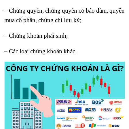
– Chứng quyền, chứng quyền có bảo đảm, quyền
mua cổ phần, chứng chỉ lưu ký;
– Chứng khoán phái sinh;
– Các loại chứng khoán khác.