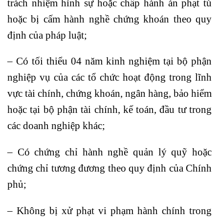
trách nhiệm hình sự hoặc chấp hành án phạt tù
hoặc bị cấm hành nghề chứng khoán theo quy
định của pháp luật;
– Có tối thiểu 04 năm kinh nghiệm tại bộ phận
nghiệp vụ của các tổ chức hoạt động trong lĩnh
vực tài chính, chứng khoán, ngân hàng, bảo hiểm
hoặc tại bộ phận tài chính, kế toán, đầu tư trong
các doanh nghiệp khác;
– Có chứng chỉ hành nghề quản lý quỹ hoặc
chứng chỉ tương đương theo quy định của Chính
phủ;
– Không bị xử phạt vi phạm hành chính trong