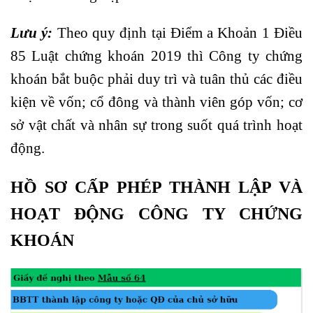
Lưu ý:
Theo quy định tại Điểm a Khoản 1 Điều
85 Luật chứng khoán 2019 thì Công ty chứng
khoán bắt buộc phải duy trì và tuân thủ các điều
kiện về vốn; cổ đông và thành viên góp vốn; cơ
sở vật chất và nhân sự trong suốt quá trình hoạt
động.
HỒ SƠ CẤP PHÉP THÀNH LẬP VÀ
HOẠT ĐỘNG CÔNG TY CHỨNG
KHOÁN