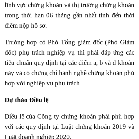
lĩnh vực chứng khoán và thị trường chứng khoán
trong thời hạn 06 tháng gần nhất tính đến thời
điểm nộp hồ sơ.
Trường hợp có Phó Tổng giám đốc (Phó Giám
đốc) phụ trách nghiệp vụ thì phải đáp ứng các
tiêu chuẩn quy định tại các điểm a, b và d khoản
này và có chứng chỉ hành nghề chứng khoán phù
hợp với nghiệp vụ phụ trách.
Dự thảo Điều lệ
Điều lệ của Công ty chứng khoán phải phù hợp
với các quy định tại Luật chứng khoán 2019 và
Luật doanh nghiệp 2020.