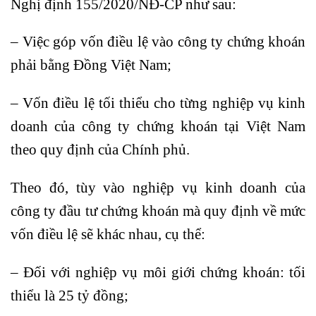
Nghị định 155/2020/NĐ-CP như sau:
– Việc góp vốn điều lệ vào công ty chứng khoán
phải bằng Đồng Việt Nam;
– Vốn điều lệ tối thiểu cho từng nghiệp vụ kinh
doanh của công ty chứng khoán tại Việt Nam
theo quy định của Chính phủ.
Theo đó, tùy vào nghiệp vụ kinh doanh của
công ty đầu tư chứng khoán mà quy định về mức
vốn điều lệ sẽ khác nhau, cụ thể:
– Đối với nghiệp vụ môi giới chứng khoán: tối
thiểu là 25 tỷ đồng;