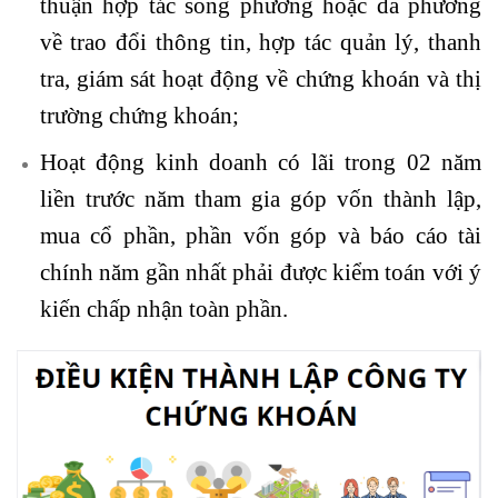
thuận hợp tác song phương hoặc đa phương
về trao đổi thông tin, hợp tác quản lý, thanh
tra, giám sát hoạt động về chứng khoán và thị
trường chứng khoán;
Hoạt động kinh doanh có lãi trong 02 năm
liền trước năm tham gia góp vốn thành lập,
mua cổ phần, phần vốn góp và báo cáo tài
chính năm gần nhất phải được kiểm toán với ý
kiến chấp nhận toàn phần.