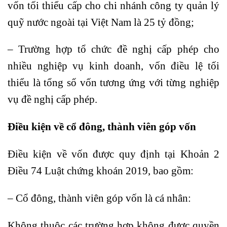
vốn tối thiểu cấp cho chi nhánh công ty quản lý
quỹ nước ngoài tại Việt Nam là 25 tỷ đồng;
– Trường hợp tổ chức đề nghị cấp phép cho
nhiều nghiệp vụ kinh doanh, vốn điều lệ tối
thiểu là tổng số vốn tương ứng với từng nghiệp
vụ đề nghị cấp phép.
Điều kiện về cổ đông, thành viên góp vốn
Điều kiện về vốn được quy định tại Khoản 2
Điều 74 Luật chứng khoán 2019, bao gồm:
– Cổ đông, thành viên góp vốn là cá nhân:
Không thuộc các trường hợp không được quyền