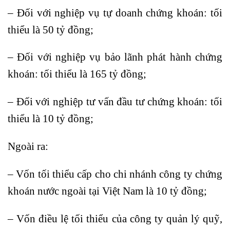
– Đối với nghiệp vụ tự doanh chứng khoán: tối
thiểu là 50 tỷ đồng;
– Đối với nghiệp vụ bảo lãnh phát hành chứng
khoán: tối thiểu là 165 tỷ đồng;
– Đối với nghiệp tư vấn đầu tư chứng khoán: tối
thiểu là 10 tỷ đồng;
Ngoài ra:
– Vốn tối thiểu cấp cho chi nhánh công ty chứng
khoán nước ngoài tại Việt Nam là 10 tỷ đồng;
– Vốn điều lệ tối thiểu của công ty quản lý quỹ,