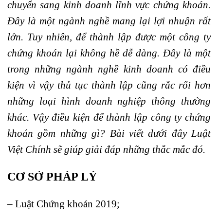
chuyển sang kinh doanh lĩnh vực chứng khoán.
Đây là một ngành nghề mang lại lợi nhuận rất
lớn. Tuy nhiên, để thành lập được một công ty
chứng khoán lại không hề dễ dàng. Đây là một
trong những ngành nghề kinh doanh có điều
kiện vì vậy thủ tục thành lập cũng rắc rối hơn
những loại hình doanh nghiệp thông thường
khác. Vậy điều kiện để thành lập công ty chứng
khoán gồm những gì? Bài viết dưới đây Luật
Việt Chính sẽ giúp giải đáp những thắc mắc đó.
CƠ SỞ PHÁP LÝ
– Luật Chứng khoán 2019;