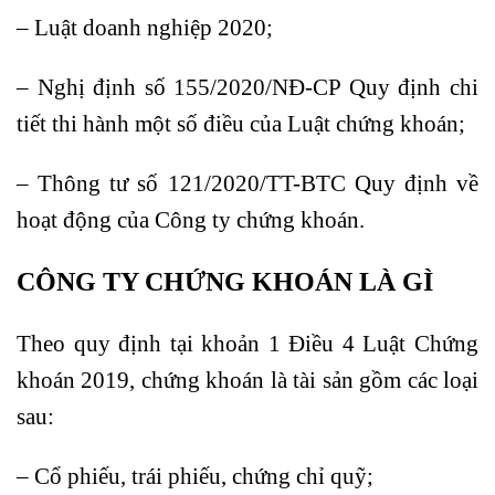
– Luật doanh nghiệp 2020;
– Nghị định số 155/2020/NĐ-CP Quy định chi
tiết thi hành một số điều của Luật chứng khoán;
– Thông tư số 121/2020/TT-BTC Quy định về
hoạt động của Công ty chứng khoán.
CÔNG TY CHỨNG KHOÁN LÀ GÌ
Theo quy định tại khoản 1 Điều 4 Luật Chứng
khoán 2019, chứng khoán là tài sản gồm các loại
sau:
– Cổ phiếu, trái phiếu, chứng chỉ quỹ;