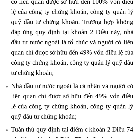
có liên quan được sở hữu đến 100% vốn điều
lệ của công ty chứng khoán, công ty quản lý
quỹ đầu tư chứng khoán. Trường hợp không
đáp ứng quy định tại khoản 2 Điều này, nhà
đầu tư nước ngoài là tổ chức và người có liên
quan chỉ được sở hữu đến 49% vốn điều lệ của
công ty chứng khoán, công ty quản lý quỹ đầu
tư chứng khoán;
Nhà đầu tư nước ngoài là cá nhân và người có
liên quan chỉ được sở hữu đến 49% vốn điều
lệ của công ty chứng khoán, công ty quản lý
quỹ đầu tư chứng khoán;
Tuân thủ quy định tại điểm c khoản 2 Điều 74