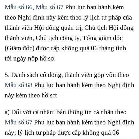
Mẫu số 66
,
Mẫu số 67
Phụ lục ban hành kèm
theo Nghị định này kèm theo lý lịch tư pháp của
thành viên Hội đồng quản trị, Chủ tịch Hội đồng
thành viên, Chủ tịch công ty, Tổng giám đốc
(Giám đốc) được cấp không quá 06 tháng tính
tới ngày nộp hồ sơ.
5. Danh sách cổ đông, thành viên góp vốn theo
Mẫu số 68
Phụ lục ban hành kèm theo Nghị định
này kèm theo hồ sơ:
a) Đối với cá nhân: bản thông tin cá nhân theo
Mẫu số 67
Phụ lục ban hành kèm theo Nghị định
này; lý lịch tư pháp được cấp không quá 06