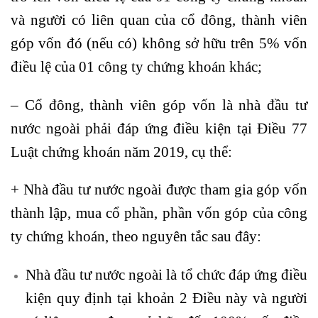
và người có liên quan của cổ đông, thành viên
góp vốn đó (nếu có) không sở hữu trên 5% vốn
điều lệ của 01 công ty chứng khoán khác;
– Cổ đông, thành viên góp vốn là nhà đầu tư
nước ngoài phải đáp ứng điều kiện tại Điều 77
Luật chứng khoán năm 2019, cụ thể:
+ Nhà đầu tư nước ngoài được tham gia góp vốn
thành lập, mua cổ phần, phần vốn góp của công
ty chứng khoán, theo nguyên tắc sau đây:
Nhà đầu tư nước ngoài là tổ chức đáp ứng điều
kiện quy định tại khoản 2 Điều này và người