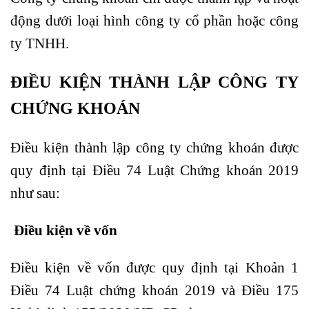
động dưới loại hình công ty cổ phần hoặc công
ty TNHH.
ĐIỀU KIỆN THÀNH LẬP CÔNG TY
CHỨNG KHOÁN
Điều kiện thành lập công ty chứng khoán được
quy định tại Điều 74 Luật Chứng khoán 2019
như sau:
Điều kiện về vốn
Điều kiện về vốn được quy định tại Khoản 1
Điều 74 Luật chứng khoán 2019 và Điều 175